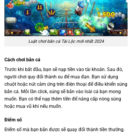
Luật chơi bắn cá Tài Lộc mới nhất 2024
Cách chơi bắn cá
Trước khi bắt đầu, bạn sẽ nạp tiền vào tài khoản. Sau đó,
người chơi quy đổi thành xu để mua đạn. Bạn sử dụng
chuột hoặc nút cảm ứng trên điện thoại để điều khiển súng
bắn cá. Mỗi lần click, súng sẽ bắn vào loài cá bạn mong
muốn. Bạn có thể nạp thêm tiền để nâng cấp nòng súng
hoặc mua vũ khí nếu muốn.
Điểm số
Điểm số mà bạn bắn được sẽ quay đổi thành tiền thưởng.