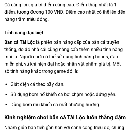
Cá càng lớn, giá trị điểm càng cao. Điểm thấp nhất là 1
điểm, tương đương 100 VNĐ. Điểm cao nhất có thể lên đến
hàng trăm triệu đồng.
Tính năng đặc biệt
Bắn cá Tài Lộc
là phiên bản nâng cấp của bắn cá truyền
thống, do đó nhà cái cũng nâng cấp thêm nhiều tính năng
mới lạ. Người chơi có thể sử dụng tính năng bonus, đạn
miễn phí, vũ khí hiện đại hoặc nhận vật phẩm giá trị. Một
số tính năng khác trong game đó là:
Giật điện cá theo bầy đàn.
Sử dụng bom nổ khiến cá bơi chậm hoặc đứng yên.
Dùng bom mù khiến cá mất phương hướng.
Kinh nghiệm chơi bắn cá Tài Lộc luôn thắng đậm
Nhằm giúp bạn tiến gần hơn với cánh cổng triệu đô, chúng