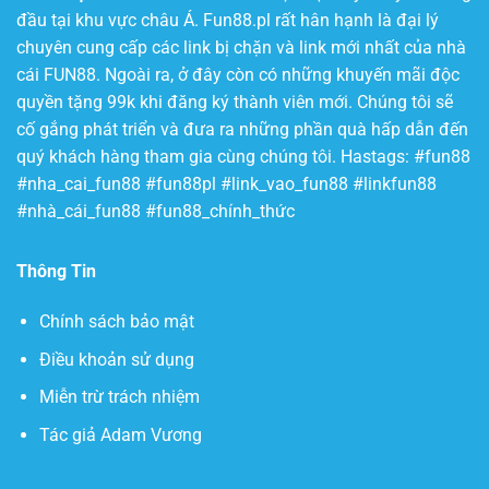
đầu tại khu vực châu Á. Fun88.pl rất hân hạnh là đại lý
chuyên cung cấp các link bị chặn và link mới nhất của nhà
cái FUN88. Ngoài ra, ở đây còn có những khuyến mãi độc
quyền tặng 99k khi đăng ký thành viên mới. Chúng tôi sẽ
cố gắng phát triển và đưa ra những phần quà hấp dẫn đến
quý khách hàng tham gia cùng chúng tôi. Hastags: #fun88
#nha_cai_fun88 #fun88pl #link_vao_fun88 #linkfun88
#nhà_cái_fun88 #fun88_chính_thức
Thông Tin
Chính sách bảo mật
Điều khoản sử dụng
Miễn trừ trách nhiệm
Tác giả Adam Vương