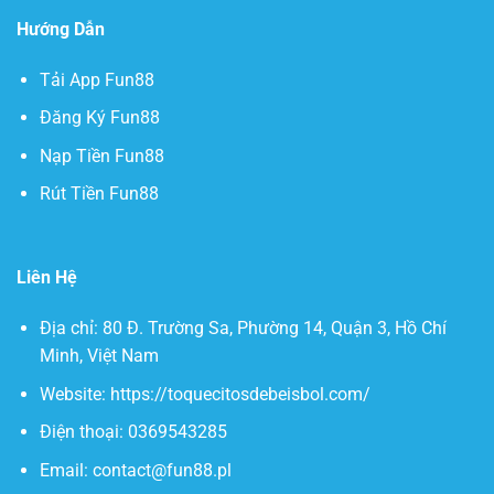
Hướng Dẫn
Tải App Fun88
Đăng Ký Fun88
Nạp Tiền Fun88
Rút Tiền Fun88
Liên Hệ
Địa chỉ: 80 Đ. Trường Sa, Phường 14, Quận 3, Hồ Chí
Minh, Việt Nam
Website:
https://toquecitosdebeisbol.com/
Điện thoại:
0369543285
Email:
contact@fun88.pl