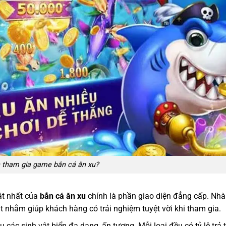
n tham gia game bắn cá ăn xu?
ật nhất của
bắn cá ăn xu
chính là phần giao diện đẳng cấp. Nhà
 nhằm giúp khách hàng có trải nghiệm tuyệt vời khi tham gia.
 các sinh vật biển đa dạng, ấn tượng. Mỗi loại đều có tỷ lệ trả