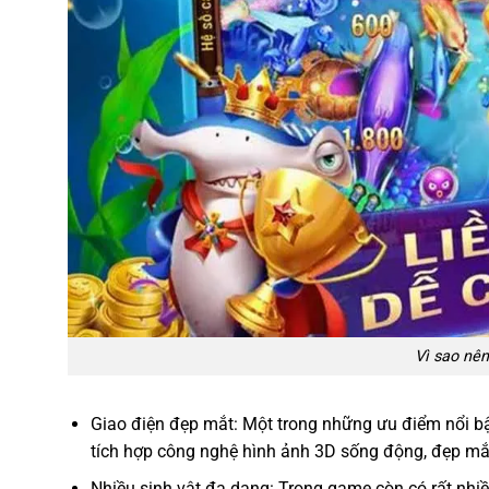
Vì sao nê
Giao điện đẹp mắt: Một trong những ưu điểm nổi b
tích hợp công nghệ hình ảnh 3D sống động, đẹp mắt
Nhiều sinh vật đa dạng: Trong game còn có rất nhiều