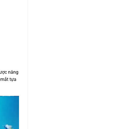
được nâng
a mắt tựa