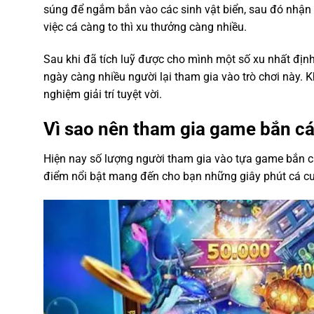
súng để ngắm bắn vào các sinh vật biển, sau đó nhận 
việc cá càng to thì xu thưởng càng nhiều.
Sau khi đã tích luỹ được cho mình một số xu nhất định
ngày càng nhiều người lại tham gia vào trò chơi này. 
nghiệm giải trí tuyệt vời.
Vì sao nên tham gia game bắn cá
Hiện nay số lượng người tham gia vào tựa game bắn cá
điểm nổi bật mang đến cho bạn những giây phút cá cượ