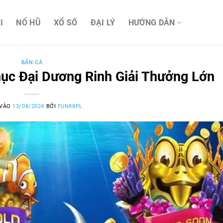
I
NỔ HŨ
XỔ SỐ
ĐẠI LÝ
HƯỚNG DẪN
BẮN CÁ
ục Đại Dương Rinh Giải Thưởng Lớn
 VÀO
13/08/2024
BỞI
FUN88PL