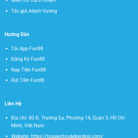
Miễn trừ trách nhiệm
Tác giả Adam Vương
Hướng Dẫn
Tải App Fun88
Đăng Ký Fun88
Nạp Tiền Fun88
Rút Tiền Fun88
Liên Hệ
Địa chỉ: 80 Đ. Trường Sa, Phường 14, Quận 3, Hồ Chí
Minh, Việt Nam
Website:
https://toquecitosdebeisbol.com/