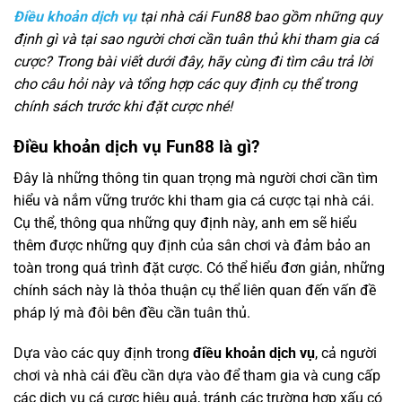
Điều khoản dịch vụ
tại nhà cái Fun88 bao gồm những quy
định gì và tại sao người chơi cần tuân thủ khi tham gia cá
cược? Trong bài viết dưới đây, hãy cùng đi tìm câu trả lời
cho câu hỏi này và tổng hợp các quy định cụ thể trong
chính sách trước khi đặt cược nhé!
Điều khoản dịch vụ Fun88 là gì?
Đây là những thông tin quan trọng mà người chơi cần tìm
hiểu và nắm vững trước khi tham gia cá cược tại nhà cái.
Cụ thể, thông qua những quy định này, anh em sẽ hiểu
thêm được những quy định của sân chơi và đảm bảo an
toàn trong quá trình đặt cược. Có thể hiểu đơn giản, những
chính sách này là thỏa thuận cụ thể liên quan đến vấn đề
pháp lý mà đôi bên đều cần tuân thủ.
Dựa vào các quy định trong
điều khoản dịch vụ
, cả người
chơi và nhà cái đều cần dựa vào để tham gia và cung cấp
các dịch vụ cá cược hiệu quả, tránh các trường hợp xấu có