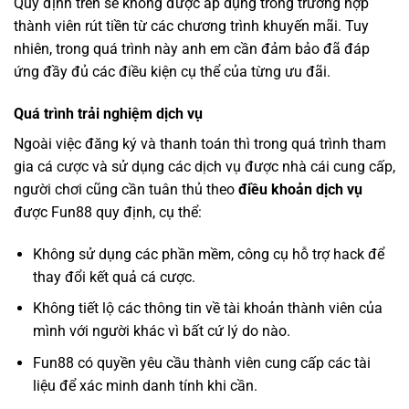
Quy định trên sẽ không được áp dụng trong trường hợp
thành viên rút tiền từ các chương trình khuyến mãi. Tuy
nhiên, trong quá trình này anh em cần đảm bảo đã đáp
ứng đầy đủ các điều kiện cụ thể của từng ưu đãi.
Quá trình trải nghiệm dịch vụ
Ngoài việc đăng ký và thanh toán thì trong quá trình tham
gia cá cược và sử dụng các dịch vụ được nhà cái cung cấp,
người chơi cũng cần tuân thủ theo
điều khoản dịch vụ
được Fun88 quy định, cụ thể:
Không sử dụng các phần mềm, công cụ hỗ trợ hack để
thay đổi kết quả cá cược.
Không tiết lộ các thông tin về tài khoản thành viên của
mình với người khác vì bất cứ lý do nào.
Fun88 có quyền yêu cầu thành viên cung cấp các tài
liệu để xác minh danh tính khi cần.