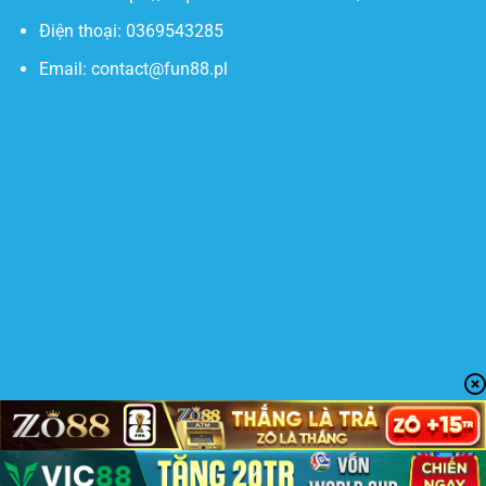
Điện thoại:
0369543285
Email:
contact@fun88.pl
Copyright 2026 ©
Fun88.pl