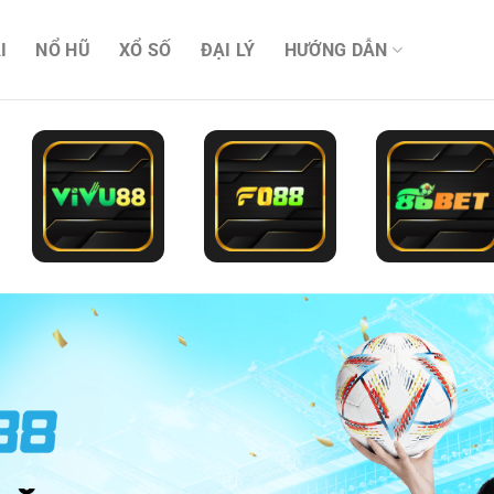
I
NỔ HŨ
XỔ SỐ
ĐẠI LÝ
HƯỚNG DẪN