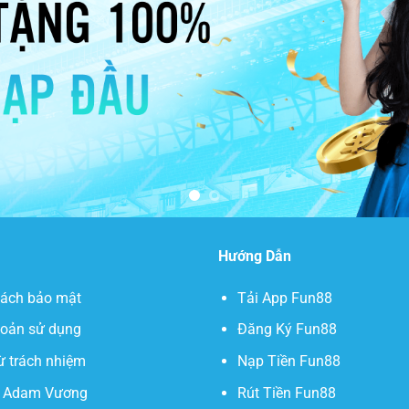
Hướng Dẫn
sách bảo mật
Tải App Fun88
hoản sử dụng
Đăng Ký Fun88
ừ trách nhiệm
Nạp Tiền Fun88
ả Adam Vương
Rút Tiền Fun88