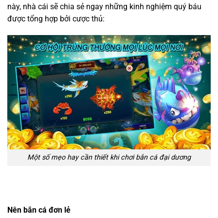
này, nhà cái sẽ chia sẻ ngay những kinh nghiệm quý báu
được tổng hợp bởi cược thủ:
Một số mẹo hay cần thiết khi chơi bắn cá đại dương
Nên bắn cá đơn lẻ