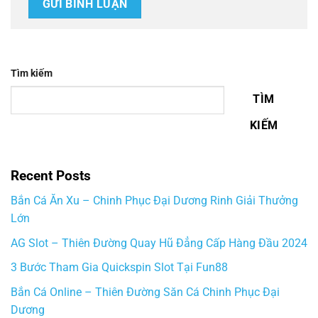
Tìm kiếm
TÌM
KIẾM
Recent Posts
Bắn Cá Ăn Xu – Chinh Phục Đại Dương Rinh Giải Thưởng
Lớn
AG Slot – Thiên Đường Quay Hũ Đẳng Cấp Hàng Đầu 2024
3 Bước Tham Gia Quickspin Slot Tại Fun88
Bắn Cá Online – Thiên Đường Săn Cá Chinh Phục Đại
Dương