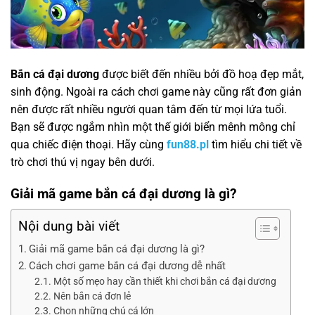
Bắn cá đại dương
được biết đến nhiều bởi đồ hoạ đẹp mắt,
sinh động. Ngoài ra cách chơi game này cũng rất đơn giản
nên được rất nhiều người quan tâm đến từ mọi lứa tuổi.
Bạn sẽ được ngắm nhìn một thế giới biển mênh mông chỉ
qua chiếc điện thoại. Hãy cùng
fun88.pl
tìm hiểu chi tiết về
trò chơi thú vị ngay bên dưới.
Giải mã game bắn cá đại dương là gì?
Nội dung bài viết
Giải mã game bắn cá đại dương là gì?
Cách chơi game bắn cá đại dương dễ nhất
Một số mẹo hay cần thiết khi chơi bắn cá đại dương
Nên bắn cá đơn lẻ
Chọn những chú cá lớn