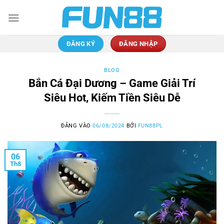
Bỏ
qua
nội
dung
ĐĂNG KÝ
ĐĂNG NHẬP
BLOG
Bắn Cá Đại Dương – Game Giải Trí
Siêu Hot, Kiếm Tiền Siêu Dễ
ĐĂNG VÀO
06/08/2024
BỞI
FUN88PL
06
Th8