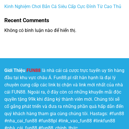
Kinh Nghiệm Chơi Bắn Cá Siêu Cấp Cực Đỉnh Từ Cao Thủ
Recent Comments
Không có bình luận nào để hiển thị.
Giới Thiệu
FUN88
là nhà cái cá cược trực tuyến uy tín hàng
đầu tại khu vực châu Á. Fun88.pl rất hân hạnh là đại lý
chuyên cung cấp các link bị chặn và link mới nhất của nhà
cái FUN88. Ngoài ra, ở đây còn có những khuyến mãi độc
quyền tặng 99k khi đăng ký thành viên mới. Chúng tôi sẽ
cố gắng phát triển và đưa ra những phần quà hấp dẫn đến
quý khách hàng tham gia cùng chúng tôi. Hastags: #fun88
#nha_cai_fun88 #fun88pl #link_vao_fun88 #linkfun88
#nhà_cái_fun88 #fun88_chính_thức