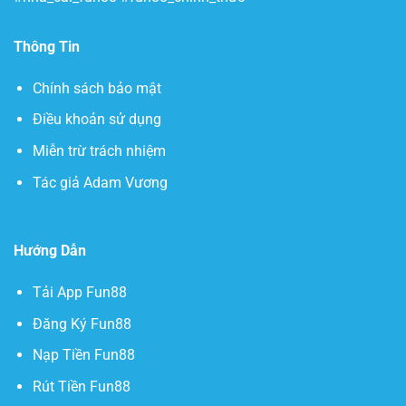
Thông Tin
Chính sách bảo mật
Điều khoản sử dụng
Miễn trừ trách nhiệm
Tác giả Adam Vương
Hướng Dẫn
Tải App Fun88
Đăng Ký Fun88
Nạp Tiền Fun88
Rút Tiền Fun88