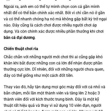
Ngoài ra, anh em có thể tự mình chọn con cá gần mình
nhất để có thể bắn chính xác nhất. Bởi vì chỉ cần nó ở gần
và có thể nhanh chóng hạ nó mà không gặp bất kỳ trở ngại
nào. Đây cũng là cách chơi được nhiều người chơi áp
dụng. Và còn chính xác được nhiều phần thưởng khi chơi
bắn cá đại dương
.
Chiến thuật chơi ria
Chắc chắn với những người mới chơi thì ai cũng gặp khó
khăn khi bắt được những con cá lớn để nhận được phần
thưởng cực lớn. Dĩ nhiên, đối với những người chưa quen,
đây có thể giống như một cách đốt tiền.
Thay vào đó, hãy tận dụng mọi góc máy đối với cá nhỏ và
bắn chậm, mỗi lần một thành viên và tăng lên 2 hoặc 3
thành viên đối với kích thước trung bình. Đây là một kỹ
thuật rất hiệu quả và thay vì sử dụng 10 viên đạn, người