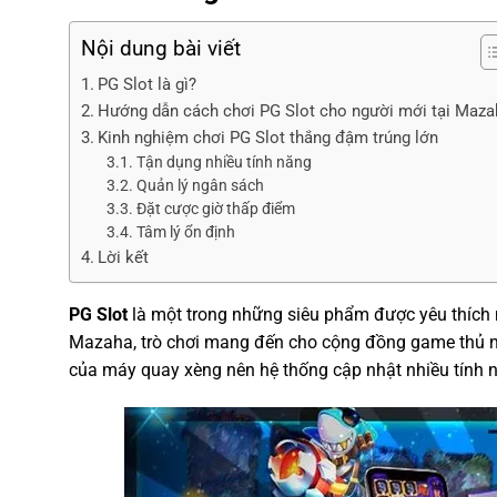
Nội dung bài viết
PG Slot là gì?
Hướng dẫn cách chơi PG Slot cho người mới tại Maza
Kinh nghiệm chơi PG Slot thắng đậm trúng lớn
Tận dụng nhiều tính năng
Quản lý ngân sách
Đặt cược giờ thấp điểm
Tâm lý ổn định
Lời kết
PG Slot
là một trong những siêu phẩm được yêu thích nh
Mazaha, trò chơi mang đến cho cộng đồng game thủ nhữ
của máy quay xèng nên hệ thống cập nhật nhiều tính n