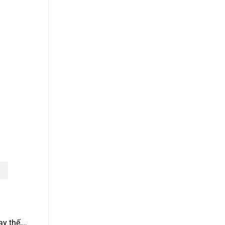
ay thế,…