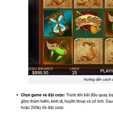
Hướng dẫn cách c
Chọn game và đặt cược:
Trước khi bắt đầu quay, b
gồm thám hiểm, kinh dị, huyền thoại và cổ tích. Sau
hoặc 200k) rồi đặt cược.