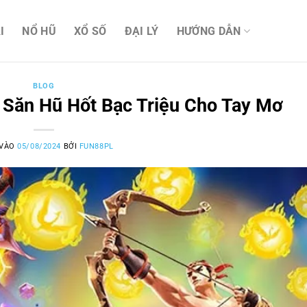
I
NỔ HŨ
XỔ SỐ
ĐẠI LÝ
HƯỚNG DẪN
BLOG
t Săn Hũ Hốt Bạc Triệu Cho Tay Mơ
 VÀO
05/08/2024
BỞI
FUN88PL