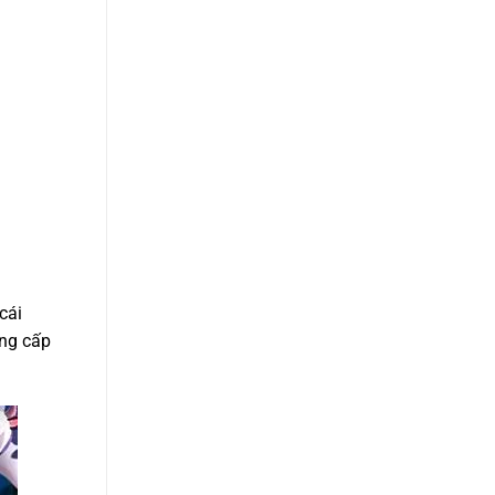
cái
âng cấp