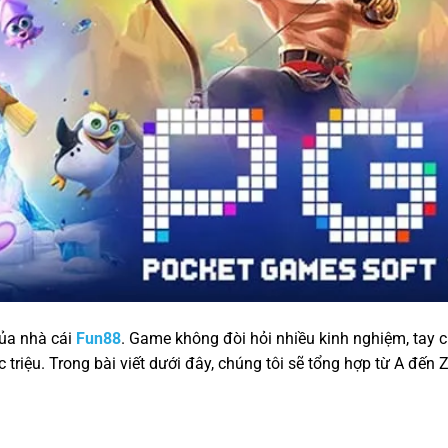
ủa nhà cái
Fun88
. Game không đòi hỏi nhiều kinh nghiệm, tay c
triệu. Trong bài viết dưới đây, chúng tôi sẽ tổng hợp từ A đến Z